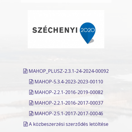
MAHOP_PLUSZ-2.3.1-24-2024-00092
MAHOP-5.3.4-2023-2023-00110
MAHOP-2.2.1-2016-2019-00082
MAHOP-2.2.1-2016-2017-00037
MAHOP-2.5.1-2017-2017-00046
A közbeszerzési szerződés letöltése