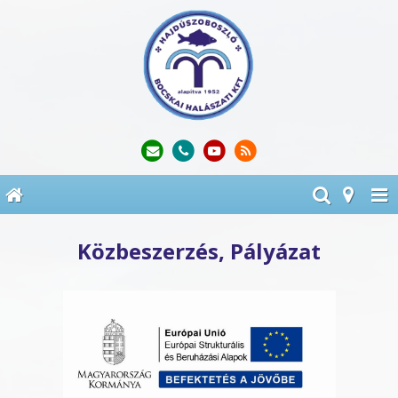
Közbeszerzés, Pályázat